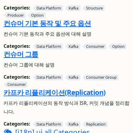
Categories:
Data Platform
Kafka
Structure
Producer
Option
컨슈머 기본 동작 및 주요 옵션
컨슈머 기본 동작과 주요 옵션에 대해 설명
Categories:
Data Platform
Kafka
Consumer
Option
컨슈머 그룹
컨슈머 그룹에 대해 설명
Categories:
Data Platform
Kafka
Consumer Group
Consumer
카프카 리플리케이션(Replication)
카프카 리플리케이션의 동작 방식과 ISR, 커밋 개념을 정리합
니다.
Categories:
Data Platform
Kafka
Replication
[i18n] ui all Categories