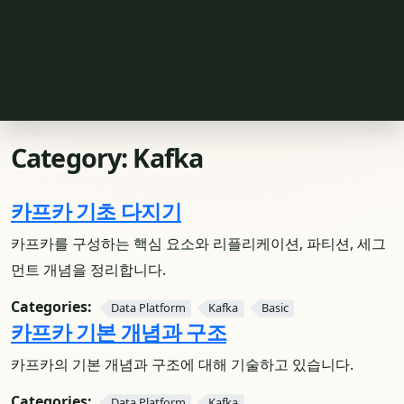
Category:
Kafka
카프카 기초 다지기
카프카를 구성하는 핵심 요소와 리플리케이션, 파티션, 세그
먼트 개념을 정리합니다.
Categories:
Data Platform
Kafka
Basic
카프카 기본 개념과 구조
카프카의 기본 개념과 구조에 대해 기술하고 있습니다.
Categories:
Data Platform
Kafka