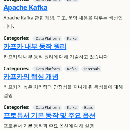
Apache Kafka
Apache Kafka 관련 개념, 구조, 운영 내용을 다루는 섹션입
니다.
Categories:
Data Platform
Kafka
카프카 내부 동작 원리
카프카의 내부 동작 원리에 대해 기술하고 있습니다.
Categories:
Data Platform
Kafka
Internals
카프카의 핵심 개념
카프카가 높은 처리량과 안정성을 지니게 된 특성들에 대해
설명
Categories:
Data Platform
Kafka
Basic
프로듀서 기본 동작 및 주요 옵션
프로듀서 기본 동작과 주요 옵션에 대해 설명