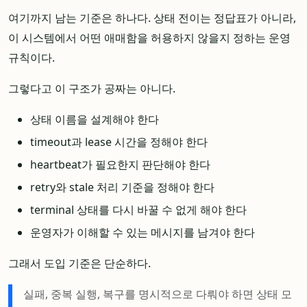
여기까지 남는 기준은 하나다. 상태 전이는 정답표가 아니라,
이 시스템에서 어떤 애매함을 허용하지 않을지 정하는 운영
규칙이다.
그렇다고 이 구조가 공짜는 아니다.
상태 이름을 설계해야 한다
timeout과 lease 시간을 정해야 한다
heartbeat가 필요한지 판단해야 한다
retry와 stale 처리 기준을 정해야 한다
terminal 상태를 다시 바꿀 수 없게 해야 한다
운영자가 이해할 수 있는 메시지를 남겨야 한다
그래서 도입 기준은 단순하다.
실패, 중복 실행, 복구를 명시적으로 다뤄야 하면 상태 모