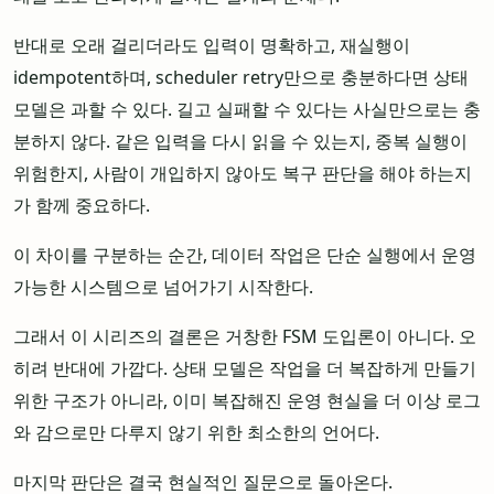
반대로 오래 걸리더라도 입력이 명확하고, 재실행이
idempotent하며, scheduler retry만으로 충분하다면 상태
모델은 과할 수 있다. 길고 실패할 수 있다는 사실만으로는 충
분하지 않다. 같은 입력을 다시 읽을 수 있는지, 중복 실행이
위험한지, 사람이 개입하지 않아도 복구 판단을 해야 하는지
가 함께 중요하다.
이 차이를 구분하는 순간, 데이터 작업은 단순 실행에서 운영
가능한 시스템으로 넘어가기 시작한다.
그래서 이 시리즈의 결론은 거창한 FSM 도입론이 아니다. 오
히려 반대에 가깝다. 상태 모델은 작업을 더 복잡하게 만들기
위한 구조가 아니라, 이미 복잡해진 운영 현실을 더 이상 로그
와 감으로만 다루지 않기 위한 최소한의 언어다.
마지막 판단은 결국 현실적인 질문으로 돌아온다.