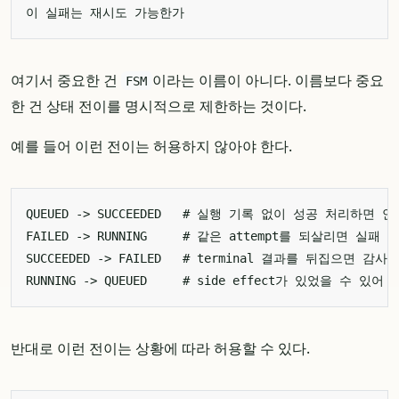
여기서 중요한 건
이라는 이름이 아니다. 이름보다 중요
FSM
한 건 상태 전이를 명시적으로 제한하는 것이다.
예를 들어 이런 전이는 허용하지 않아야 한다.
반대로 이런 전이는 상황에 따라 허용할 수 있다.