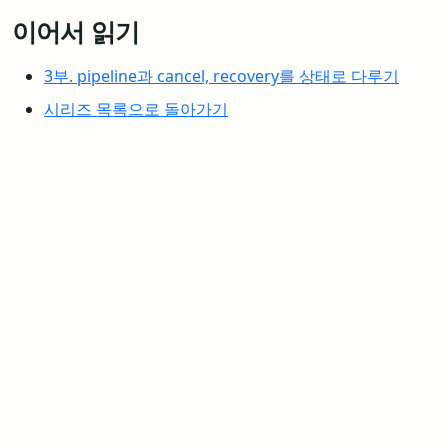
이어서 읽기
3부. pipeline과 cancel, recovery를 상태로 다루기
시리즈 목록으로 돌아가기