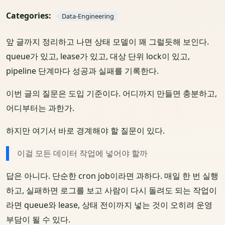
Categories:
Data-Engineering
앞 글까지 정리하고 나면 상태 모델이 꽤 그럴듯해 보인다.
queue가 있고, lease가 있고, 대상 단위 lock이 있고,
pipeline 단계마다 성공과 실패를 기록한다.
이번 글의 질문은 도입 기준이다. 어디까지 만들면 충분하고,
어디부터는 과한가.
하지만 여기서 바로 경계해야 할 질문이 있다.
이걸 모든 데이터 작업에 넣어야 할까
답은 아니다. 단순한 cron job이라면 과하다. 매일 한 번 실행
하고, 실패하면 로그를 보고 사람이 다시 돌려도 되는 작업이
라면 queue와 lease, 상태 전이까지 넣는 것이 오히려 운영
부담이 될 수 있다.