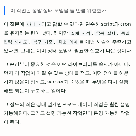
이 작업은 정말 상태 모델을 둘 만큼 위험한가
이 질문에
라고 답할 수 있다면 단순한 script와 cron
아니다
을 유지하는 편이 낫다. 하지만
,
,
실패 지점
중복 실행
동일
,
,
를 매번 사람이 추측하고
입력 재시도
복구 기준
취소 의미
있다면, 그때는 이미 상태 모델이 필요한 신호가 나온 것이다.
그 순간부터 중요한 것은 어떤 라이브러리를 쓸지가 아니다.
먼저 이 작업이 가질 수 있는 상태를 적고, 어떤 전이를 허용
하지 않을지 정하고, worker가 죽었을 때 무엇을 다시 실행
해도 되는지 구분하는 일이다.
그 정도의 작은 상태 설계만으로도 데이터 작업은 훨씬 설명
가능해진다. 그리고 설명 가능한 작업만이 운영 가능한 작업
이 된다.