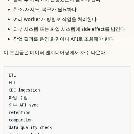
취소, 재시도, 복구가 필요하다
여러 worker가 병렬로 작업을 처리한다
외부 시스템 또는 파일 시스템에 side effect를 남긴다
작업 결과를 운영 화면이나 API로 조회해야 한다
이 조건들은 데이터 엔지니어링에서 자주 나온다.