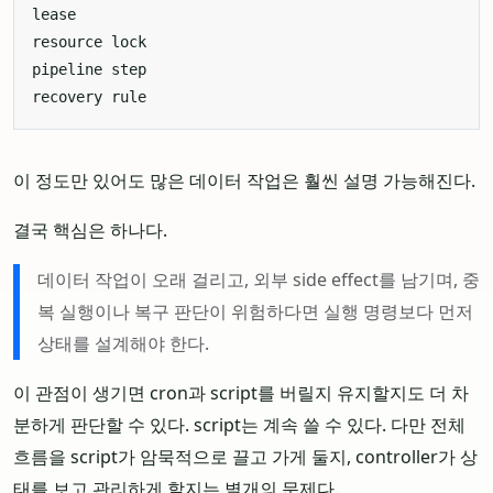
이 정도만 있어도 많은 데이터 작업은 훨씬 설명 가능해진다.
결국 핵심은 하나다.
데이터 작업이 오래 걸리고, 외부 side effect를 남기며, 중
복 실행이나 복구 판단이 위험하다면 실행 명령보다 먼저
상태를 설계해야 한다.
이 관점이 생기면 cron과 script를 버릴지 유지할지도 더 차
분하게 판단할 수 있다. script는 계속 쓸 수 있다. 다만 전체
흐름을 script가 암묵적으로 끌고 가게 둘지, controller가 상
태를 보고 관리하게 할지는 별개의 문제다.