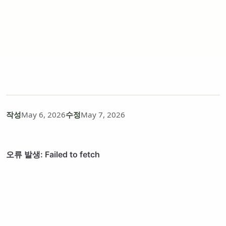
작성
May 6, 2026
수정
May 7, 2026