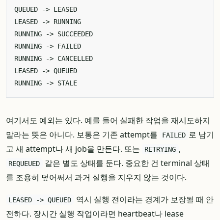
여기서도 예외는 있다. 예를 들어 실패한 작업을 재시도하지
말라는 뜻은 아니다. 보통은 기존 attempt를
로 남기
FAILED
고 새 attempt나 새 job을 만든다. 또는
,
RETRYING
같은 별도 상태를 둔다. 중요한 건 terminal 상태
REQUEUED
를 조용히 덮어써서 과거 실행을 지우지 않는 것이다.
역시 실행 전이라는 경계가 보장될 때 안
LEASED -> QUEUED
전하다. 장시간 실행 작업이라면 heartbeat나 lease