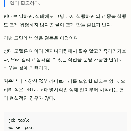
델이 필요하다.
반대로 말하면, 실패해도 그냥 다시 실행하면 되고 중복 실행
도 크게 위험하지 않다면 굳이 크게 만들 필요가 없다.
이번 고민에서 얻은 결론은 이것이다.
상태 모델은 데이터 엔지니어링에서 필수 알고리즘이라기보
다, 오래 걸리고 실패할 수 있는 작업을 운영 가능한 단위로
바꾸는 설계 패턴이다.
처음부터 거창한 FSM 라이브러리를 도입할 필요는 없다. 오
히려 작은 DB table과 명시적인 상태 전이부터 시작하는 편
이 현실적인 경우가 많다.