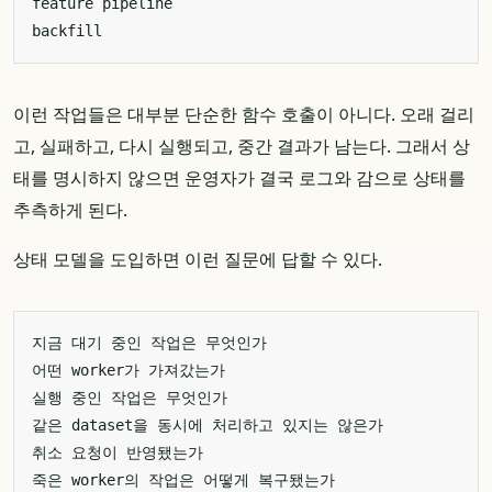
이런 작업들은 대부분 단순한 함수 호출이 아니다. 오래 걸리
고, 실패하고, 다시 실행되고, 중간 결과가 남는다. 그래서 상
태를 명시하지 않으면 운영자가 결국 로그와 감으로 상태를
추측하게 된다.
상태 모델을 도입하면 이런 질문에 답할 수 있다.