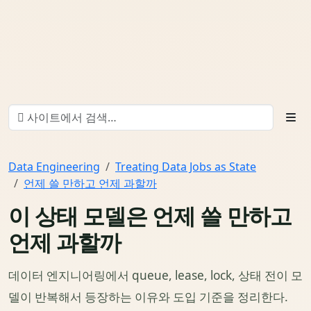
Data Engineering
Treating Data Jobs as State
언제 쓸 만하고 언제 과할까
이 상태 모델은 언제 쓸 만하고
언제 과할까
데이터 엔지니어링에서 queue, lease, lock, 상태 전이 모
델이 반복해서 등장하는 이유와 도입 기준을 정리한다.