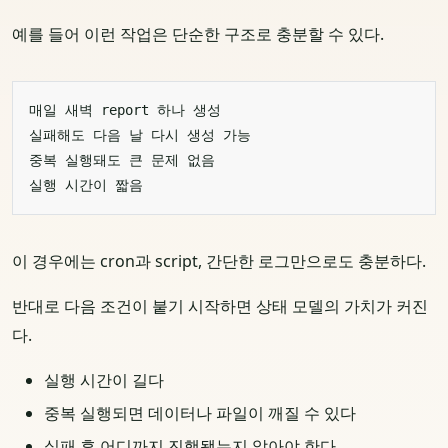
예를 들어 이런 작업은 단순한 구조로 충분할 수 있다.
이 경우에는 cron과 script, 간단한 로그만으로도 충분하다.
반대로 다음 조건이 붙기 시작하면 상태 모델의 가치가 커진
다.
실행 시간이 길다
중복 실행되면 데이터나 파일이 깨질 수 있다
실패 후 어디까지 진행됐는지 알아야 한다